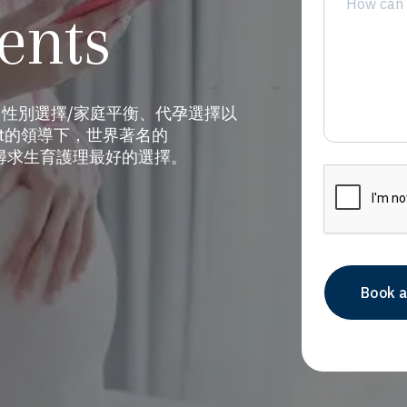
ents
性別選擇/家庭平衡、代孕選擇以
dat的領導下，世界著名的
多國際男女尋求生育護理最好的選擇。