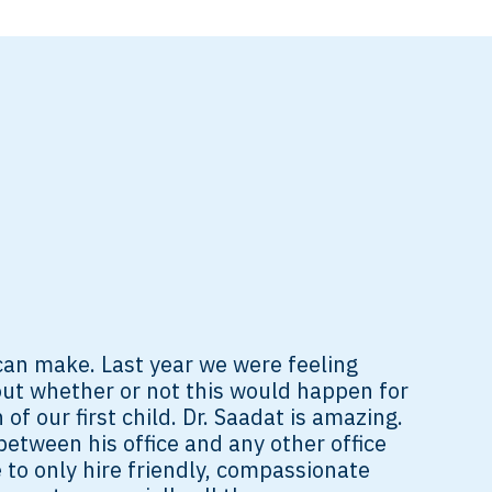
 can make. Last year we were feeling
ut whether or not this would happen for
of our first child. Dr. Saadat is amazing.
 between his office and any other office
 to only hire friendly, compassionate